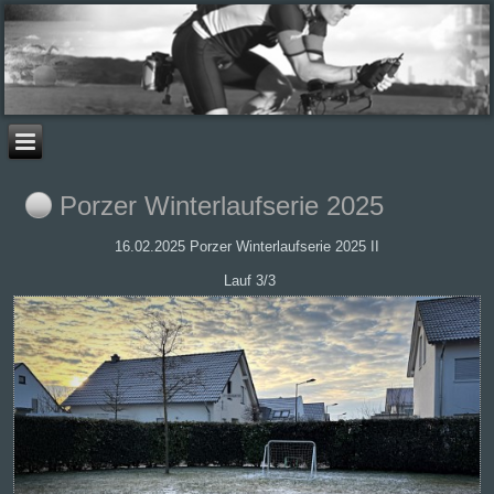
Porzer Winterlaufserie 2025
16.02.2025 Porzer Winterlaufserie 2025 II
Lauf 3/3