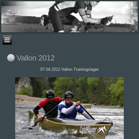
Vallon 2012
07.04.2012 Vallon Trainingslager