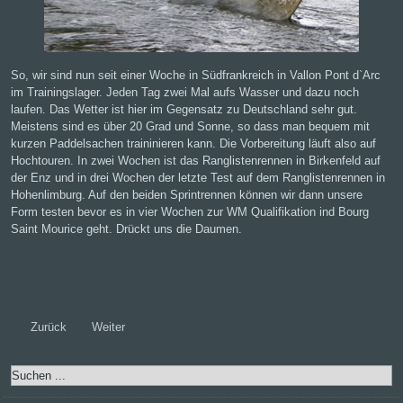
So, wir sind nun seit einer Woche in Südfrankreich in Vallon Pont d`Arc
im Trainingslager. Jeden Tag zwei Mal aufs Wasser und dazu noch
laufen. Das Wetter ist hier im Gegensatz zu Deutschland sehr gut.
Meistens sind es über 20 Grad und Sonne, so dass man bequem mit
kurzen Paddelsachen traininieren kann. Die Vorbereitung läuft also auf
Hochtouren. In zwei Wochen ist das Ranglistenrennen in Birkenfeld auf
der Enz und in drei Wochen der letzte Test auf dem Ranglistenrennen in
Hohenlimburg. Auf den beiden Sprintrennen können wir dann unsere
Form testen bevor es in vier Wochen zur WM Qualifikation ind Bourg
Saint Mourice geht. Drückt uns die Daumen.
Zurück
Weiter