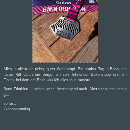
Alles in allem ein richtig guter Wettkampf. Ein starker Tag in Bonn, ein
harter Ritt durch die Berge, ein sehr lohnender Boxenstopp und ein
Finish, bei dem am Ende wirklich alles raus musste.
Bonn Triathlon — schön war’s. Anstrengend auch. Aber vor allem: richtig
gut.
so far...
#keeponrunning