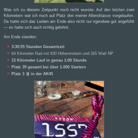
Was ich zu diesem Zeitpunkt noch nicht wusste: Auf den letzten zwei
Kilometern war ich noch auf Platz drei meiner Altersklasse vorgelaufen.
Da hatte sich das Leiden am Ende also nicht nur irgendwie gut angefühlt
— es hatte sich auch richtig gelohnt.
Am Ende standen:
3:30:55 Stunden Gesamtzeit
64 Kilometer Rad mit 930 Höhenmetern und 265 Watt NP
15 Kilometer Lauf in genau 1:00 Stunde
Platz 39 gesamt bei über 1.000 Startern
Platz 3 🥉 in der AK45