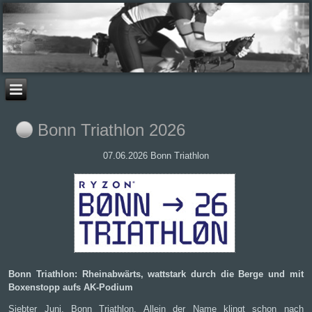
Bonn Triathlon 2026
07.06.2026 Bonn Triathlon
Bonn Triathlon: Rheinabwärts, wattstark durch die Berge und mit
Boxenstopp aufs AK-Podium
Siebter Juni. Bonn Triathlon. Allein der Name klingt schon nach