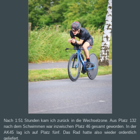
Nach 1:51 Stunden kam ich zurück in die Wechselzone. Aus Platz 132
nach dem Schwimmen war inzwischen Platz 46 gesamt geworden. In der
AK45 lag ich auf Platz fünf. Das Rad hatte also wieder ordentlich
geliefert.