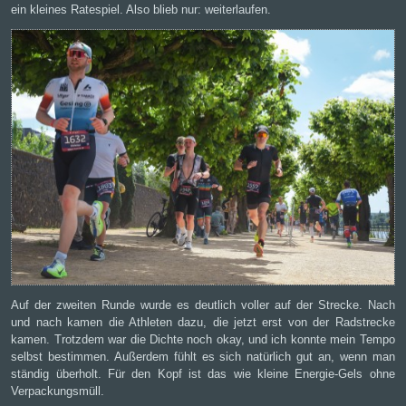
ein kleines Ratespiel. Also blieb nur: weiterlaufen.
Auf der zweiten Runde wurde es deutlich voller auf der Strecke. Nach
und nach kamen die Athleten dazu, die jetzt erst von der Radstrecke
kamen. Trotzdem war die Dichte noch okay, und ich konnte mein Tempo
selbst bestimmen. Außerdem fühlt es sich natürlich gut an, wenn man
ständig überholt. Für den Kopf ist das wie kleine Energie-Gels ohne
Verpackungsmüll.