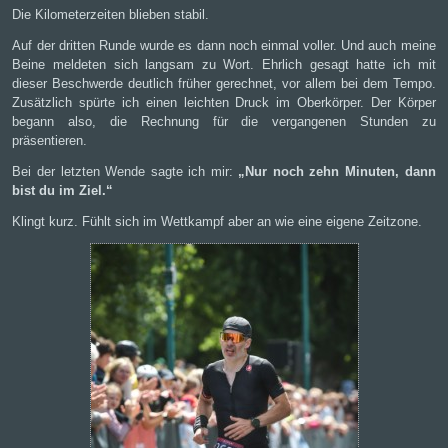
Die Kilometerzeiten blieben stabil.
Auf der dritten Runde wurde es dann noch einmal voller. Und auch meine
Beine meldeten sich langsam zu Wort. Ehrlich gesagt hatte ich mit
dieser Beschwerde deutlich früher gerechnet, vor allem bei dem Tempo.
Zusätzlich spürte ich einen leichten Druck im Oberkörper. Der Körper
begann also, die Rechnung für die vergangenen Stunden zu
präsentieren.
Bei der letzten Wende sagte ich mir:
„Nur noch zehn Minuten, dann
bist du im Ziel.“
Klingt kurz. Fühlt sich im Wettkampf aber an wie eine eigene Zeitzone.