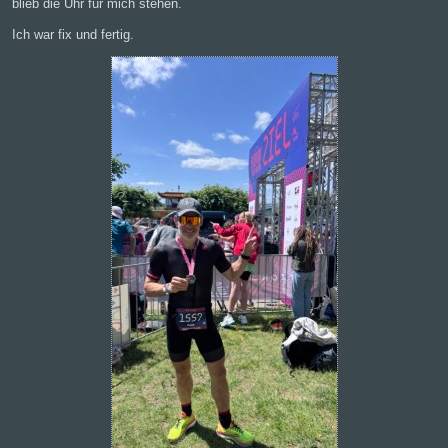
blieb die Uhr für mich stehen.
Ich war fix und fertig.